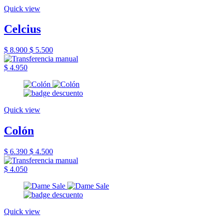
Quick view
Celcius
$ 8.900
$ 5.500
$ 4.950
Quick view
Colón
$ 6.390
$ 4.500
$ 4.050
Quick view