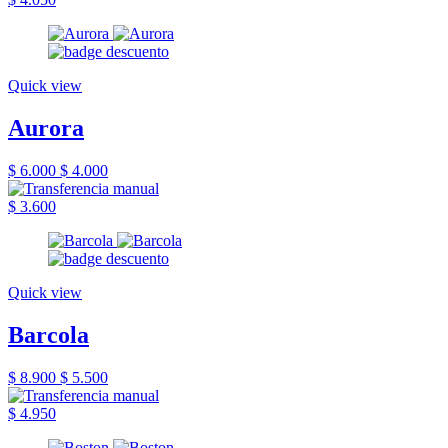
Quick view
Aurora
$ 6.000
$ 4.000
$ 3.600
Quick view
Barcola
$ 8.900
$ 5.500
$ 4.950