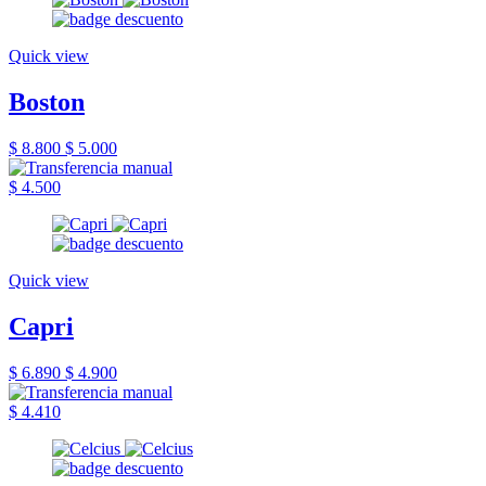
Quick view
Boston
$ 8.800
$ 5.000
$ 4.500
Quick view
Capri
$ 6.890
$ 4.900
$ 4.410