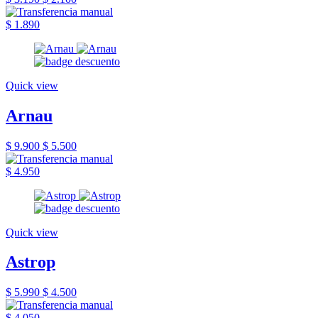
$ 1.890
Quick view
Arnau
$ 9.900
$ 5.500
$ 4.950
Quick view
Astrop
$ 5.990
$ 4.500
$ 4.050