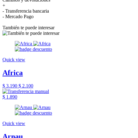
+
- Transferencia bancaria
- Mercado Pago
También te puede interesar
Quick view
Africa
$ 3.190
$ 2.100
$ 1.890
Quick view
Arnau