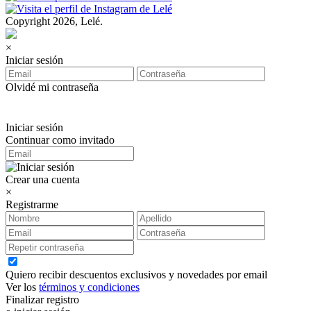
Copyright 2026, Lelé.
×
Iniciar sesión
Olvidé mi contraseña
Iniciar sesión
Continuar como invitado
Crear una cuenta
×
Registrarme
Quiero recibir descuentos exclusivos y novedades por email
Ver los
términos y condiciones
Finalizar registro