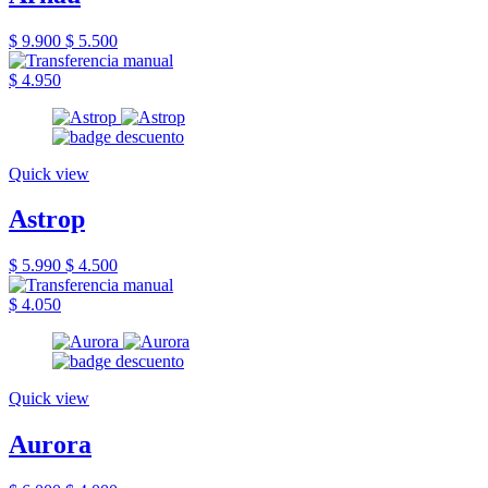
$ 9.900
$ 5.500
$ 4.950
Quick view
Astrop
$ 5.990
$ 4.500
$ 4.050
Quick view
Aurora