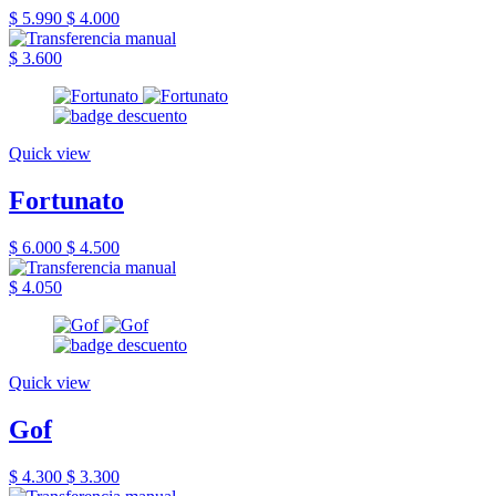
$ 5.990
$ 4.000
$ 3.600
Quick view
Fortunato
$ 6.000
$ 4.500
$ 4.050
Quick view
Gof
$ 4.300
$ 3.300