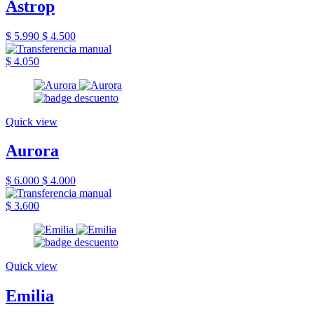
Astrop
$ 5.990
$ 4.500
$ 4.050
Quick view
Aurora
$ 6.000
$ 4.000
$ 3.600
Quick view
Emilia