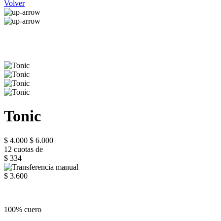
Volver
Tonic
$ 4.000
$ 6.000
12 cuotas de
$ 334
$ 3.600
100% cuero