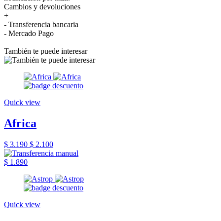
Cambios y devoluciones
+
- Transferencia bancaria
- Mercado Pago
También te puede interesar
Quick view
Africa
$ 3.190
$ 2.100
$ 1.890
Quick view