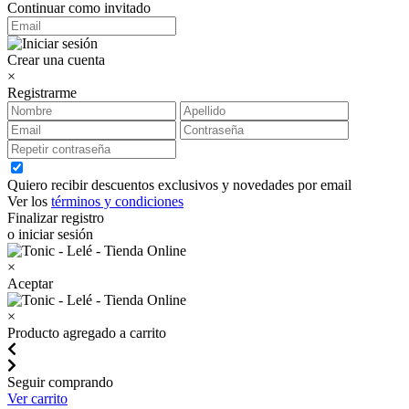
Continuar como invitado
Crear una cuenta
×
Registrarme
Quiero recibir descuentos exclusivos y novedades por email
Ver los
términos y condiciones
Finalizar registro
o iniciar sesión
×
Aceptar
×
Producto agregado a carrito
Seguir comprando
Ver carrito