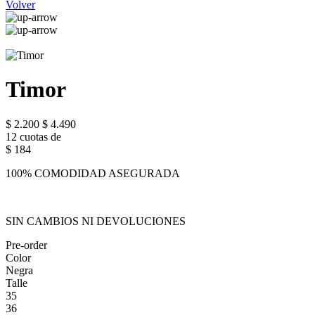
Volver
Timor
$ 2.200
$ 4.490
12 cuotas de
$ 184
100% COMODIDAD ASEGURADA
SIN CAMBIOS NI DEVOLUCIONES
Pre-order
Color
Negra
Talle
35
36