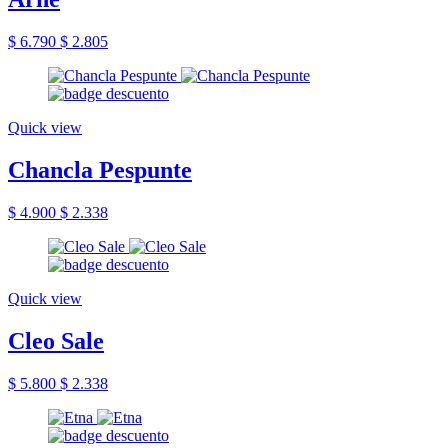
$ 6.790
$ 2.805
Quick view
Chancla Pespunte
$ 4.900
$ 2.338
Quick view
Cleo Sale
$ 5.800
$ 2.338