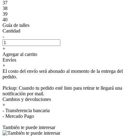
37
38
39
40
Guía de talles
Cantidad
-
+
Agregar al carrito
Envíos
+
El costo del envío será abonado al momento de la entrega del
pedido.
Pickup: Cuando tu pedido esté listo para retirar te llegará una
notificación por mail.
Cambios y devoluciones
+
- Transferencia bancaria
- Mercado Pago
También te puede interesar