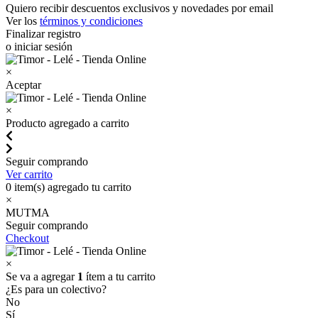
Quiero recibir descuentos exclusivos y novedades por email
Ver los
términos y condiciones
Finalizar registro
o iniciar sesión
×
Aceptar
×
Producto agregado a carrito
Seguir comprando
Ver carrito
0
item(s) agregado tu carrito
×
MUTMA
Seguir comprando
Checkout
×
Se va a agregar
1
ítem a tu carrito
¿Es para un colectivo?
No
Sí