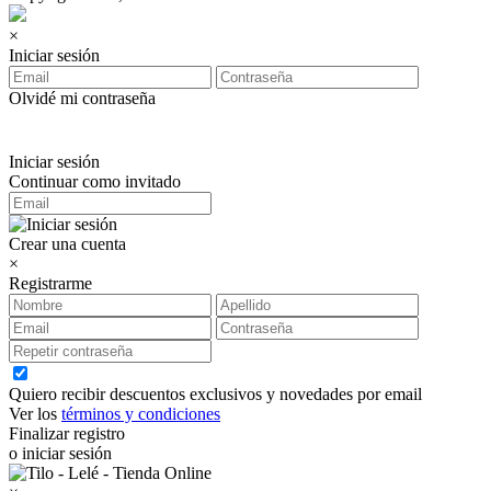
×
Iniciar sesión
Olvidé mi contraseña
Iniciar sesión
Continuar como invitado
Crear una cuenta
×
Registrarme
Quiero recibir descuentos exclusivos y novedades por email
Ver los
términos y condiciones
Finalizar registro
o iniciar sesión