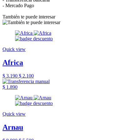
- Mercado Pago
También te puede interesar
Quick view
Africa
$ 3.190
$ 2.100
$ 1.890
Quick view
Arnau