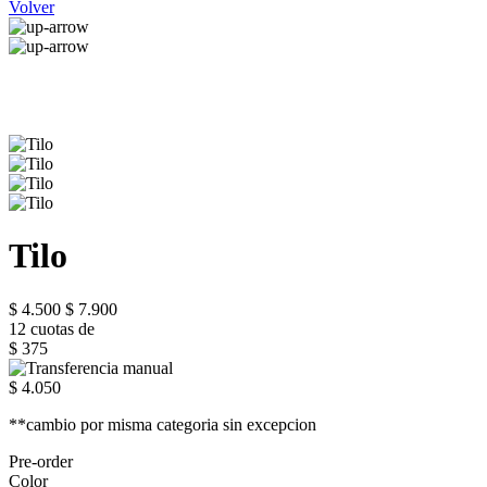
Volver
Tilo
$ 4.500
$ 7.900
12 cuotas de
$ 375
$ 4.050
**cambio por misma categoria sin excepcion
Pre-order
Color