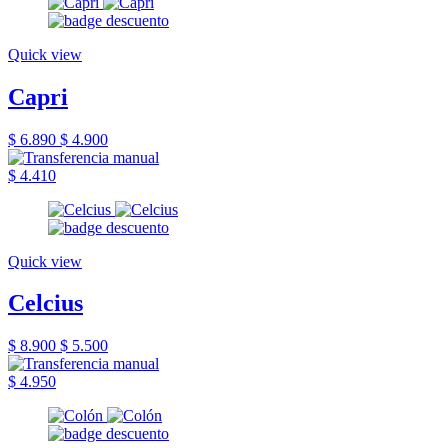
Quick view
Capri
$ 6.890
$ 4.900
$ 4.410
Quick view
Celcius
$ 8.900
$ 5.500
$ 4.950