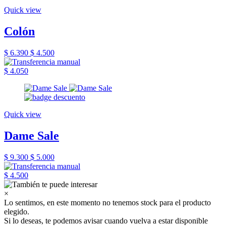
Quick view
Colón
$ 6.390
$ 4.500
$ 4.050
Quick view
Dame Sale
$ 9.300
$ 5.000
$ 4.500
×
Lo sentimos, en este momento no tenemos stock para el producto
elegido.
Si lo deseas, te podemos avisar cuando vuelva a estar disponible