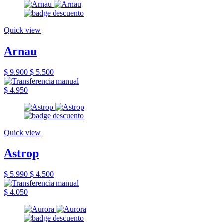
Quick view
Arnau
$ 9.900
$ 5.500
$ 4.950
Quick view
Astrop
$ 5.990
$ 4.500
$ 4.050