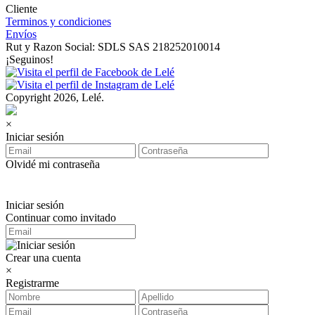
Cliente
Terminos y condiciones
Envíos
Rut y Razon Social: SDLS SAS 218252010014
¡Seguinos!
Copyright 2026, Lelé.
×
Iniciar sesión
Olvidé mi contraseña
Iniciar sesión
Continuar como invitado
Crear una cuenta
×
Registrarme