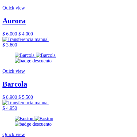
Quick view
Aurora
$ 6.000
$ 4.000
$ 3.600
Quick view
Barcola
$ 8.900
$ 5.500
$ 4.950
Quick view