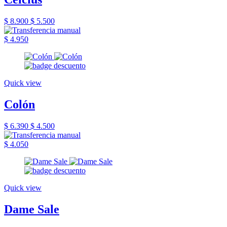
$ 8.900
$ 5.500
$ 4.950
Quick view
Colón
$ 6.390
$ 4.500
$ 4.050
Quick view
Dame Sale