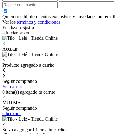
Quiero recibir descuentos exclusivos y novedades por email
Ver los
términos y condiciones
Finalizar registro
o iniciar sesión
×
Aceptar
×
Producto agregado a carrito
Seguir comprando
Ver carrito
0
item(s) agregado tu carrito
×
MUTMA
Seguir comprando
Checkout
×
Se va a agregar
1
ítem a tu carrito