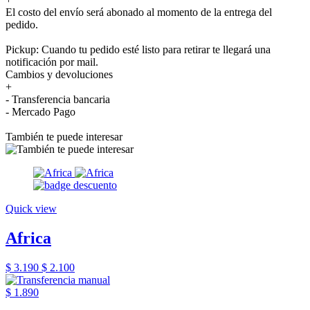
El costo del envío será abonado al momento de la entrega del
pedido.
Pickup: Cuando tu pedido esté listo para retirar te llegará una
notificación por mail.
Cambios y devoluciones
+
- Transferencia bancaria
- Mercado Pago
También te puede interesar
Quick view
Africa
$ 3.190
$ 2.100
$ 1.890