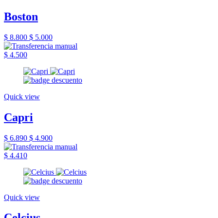
Boston
$ 8.800
$ 5.000
$ 4.500
Quick view
Capri
$ 6.890
$ 4.900
$ 4.410
Quick view
Celcius