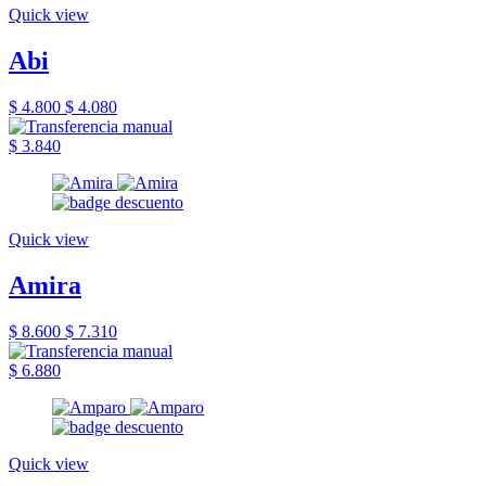
Quick view
Abi
$ 4.800
$ 4.080
$ 3.840
Quick view
Amira
$ 8.600
$ 7.310
$ 6.880
Quick view