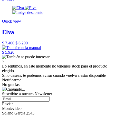
Quick view
Elva
$ 7.400
$ 6.290
$ 5.920
×
Lo sentimos, en este momento no tenemos stock para el producto
elegido.
Si lo deseas, te podemos avisar cuando vuelva a estar disponible
Notificarme
No gracias
Suscribite a nuestro Newsletter
Enviar
Montevideo
Solano Garcia 2543