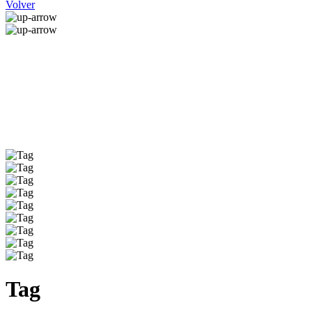
Volver
Tag