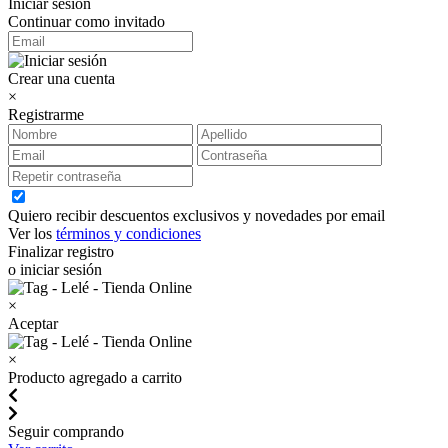
Iniciar sesión
Continuar como invitado
Crear una cuenta
×
Registrarme
Quiero recibir descuentos exclusivos y novedades por email
Ver los
términos y condiciones
Finalizar registro
o iniciar sesión
×
Aceptar
×
Producto agregado a carrito
Seguir comprando