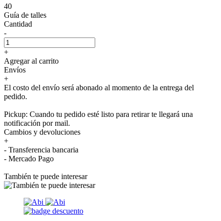
40
Guía de talles
Cantidad
-
+
Agregar al carrito
Envíos
+
El costo del envío será abonado al momento de la entrega del
pedido.
Pickup: Cuando tu pedido esté listo para retirar te llegará una
notificación por mail.
Cambios y devoluciones
+
- Transferencia bancaria
- Mercado Pago
También te puede interesar