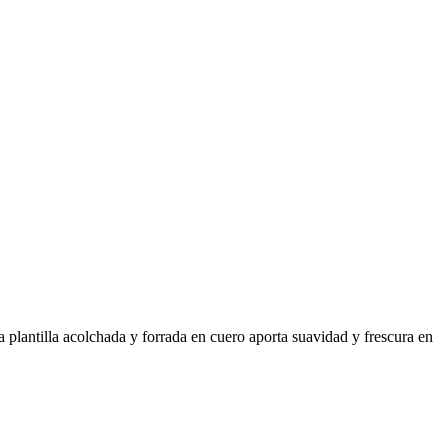
a plantilla acolchada y forrada en cuero aporta suavidad y frescura en