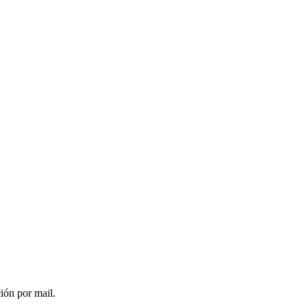
ción por mail.