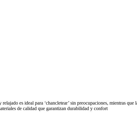
relajado es ideal para ‘chancletear’ sin preocupaciones, mientras que l
ateriales de calidad que garantizan durabilidad y confort