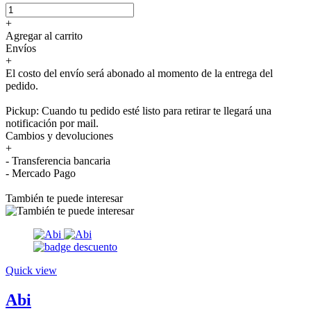
+
Agregar al carrito
Envíos
+
El costo del envío será abonado al momento de la entrega del
pedido.
Pickup: Cuando tu pedido esté listo para retirar te llegará una
notificación por mail.
Cambios y devoluciones
+
- Transferencia bancaria
- Mercado Pago
También te puede interesar
Quick view
Abi