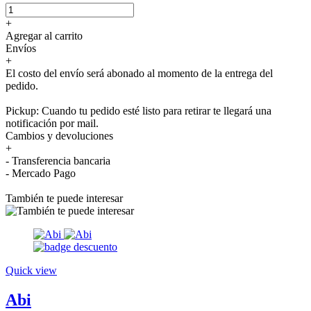
+
Agregar al carrito
Envíos
+
El costo del envío será abonado al momento de la entrega del
pedido.
Pickup: Cuando tu pedido esté listo para retirar te llegará una
notificación por mail.
Cambios y devoluciones
+
- Transferencia bancaria
- Mercado Pago
También te puede interesar
Quick view
Abi