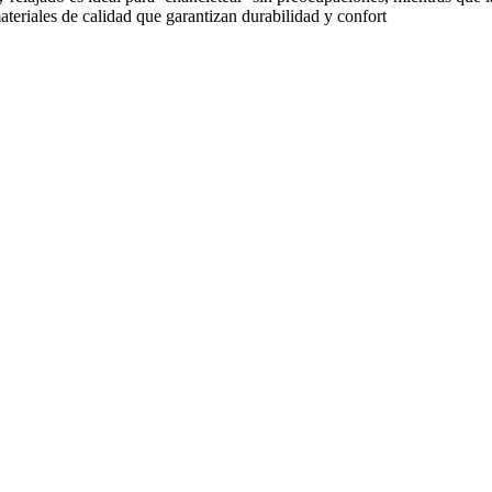
ateriales de calidad que garantizan durabilidad y confort