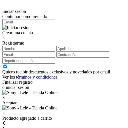
Iniciar sesión
Continuar como invitado
Crear una cuenta
×
Registrarme
Quiero recibir descuentos exclusivos y novedades por email
Ver los
términos y condiciones
Finalizar registro
o iniciar sesión
×
Aceptar
×
Producto agregado a carrito