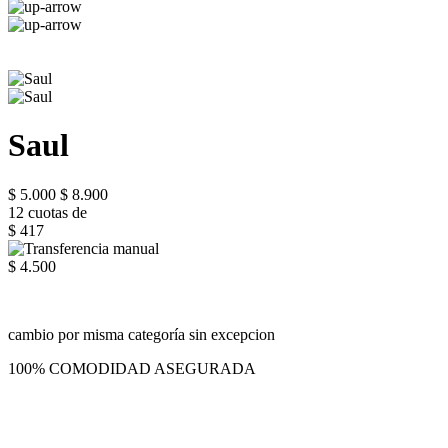
Saul
$ 5.000
$ 8.900
12 cuotas de
$ 417
$ 4.500
cambio por misma categoría sin excepcion
100% COMODIDAD ASEGURADA