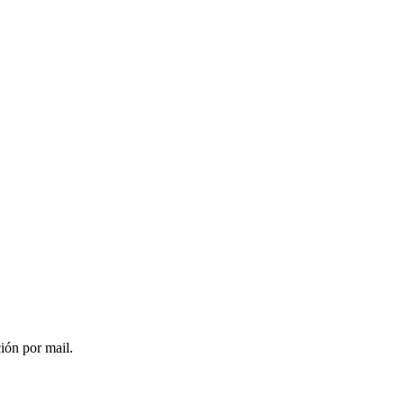
ción por mail.