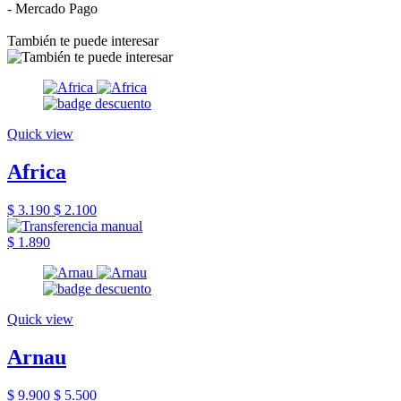
- Mercado Pago
También te puede interesar
Quick view
Africa
$ 3.190
$ 2.100
$ 1.890
Quick view
Arnau
$ 9.900
$ 5.500