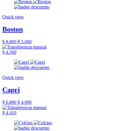
Quick view
Boston
$ 8.800
$ 5.000
$ 4.500
Quick view
Capri
$ 6.890
$ 4.900
$ 4.410