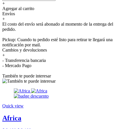
+
Agregar al carrito
Envíos
+
El costo del envío será abonado al momento de la entrega del
pedido.
Pickup: Cuando tu pedido esté listo para retirar te llegará una
notificación por mail.
Cambios y devoluciones
+
- Transferencia bancaria
- Mercado Pago
También te puede interesar
Quick view
Africa