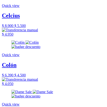
Quick view
Celcius
$ 8.900
$ 5.500
$ 4.950
Quick view
Colón
$ 6.390
$ 4.500
$ 4.050
Quick view