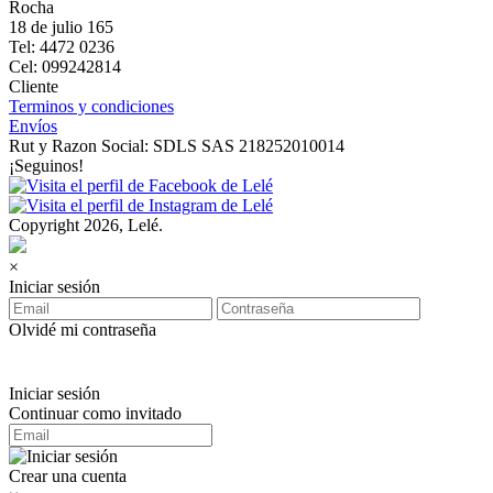
Rocha
18 de julio 165
Tel: 4472 0236
Cel: 099242814
Cliente
Terminos y condiciones
Envíos
Rut y Razon Social: SDLS SAS 218252010014
¡Seguinos!
Copyright 2026, Lelé.
×
Iniciar sesión
Olvidé mi contraseña
Iniciar sesión
Continuar como invitado
Crear una cuenta