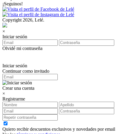
¡Seguinos!
Copyright 2026, Lelé.
×
Iniciar sesión
Olvidé mi contraseña
Iniciar sesión
Continuar como invitado
Crear una cuenta
×
Registrarme
Quiero recibir descuentos exclusivos y novedades por email