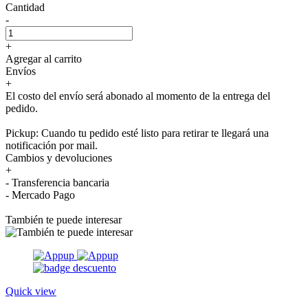
Cantidad
-
+
Agregar al carrito
Envíos
+
El costo del envío será abonado al momento de la entrega del
pedido.
Pickup: Cuando tu pedido esté listo para retirar te llegará una
notificación por mail.
Cambios y devoluciones
+
- Transferencia bancaria
- Mercado Pago
También te puede interesar
Quick view