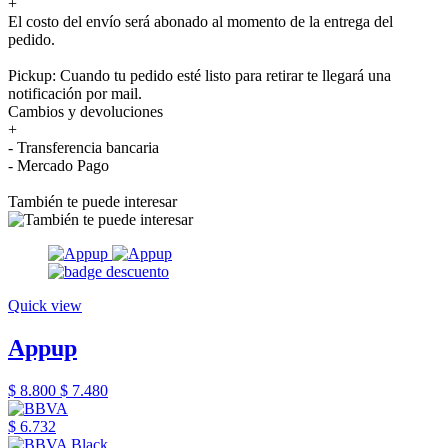
+
El costo del envío será abonado al momento de la entrega del
pedido.
Pickup: Cuando tu pedido esté listo para retirar te llegará una
notificación por mail.
Cambios y devoluciones
+
- Transferencia bancaria
- Mercado Pago
También te puede interesar
Quick view
Appup
$ 8.800
$ 7.480
$ 6.732