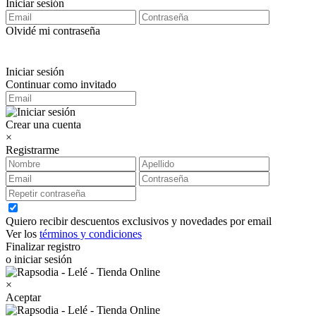
Iniciar sesión
Olvidé mi contraseña
Iniciar sesión
Continuar como invitado
Crear una cuenta
×
Registrarme
Quiero recibir descuentos exclusivos y novedades por email
Ver los
términos y condiciones
Finalizar registro
o iniciar sesión
×
Aceptar