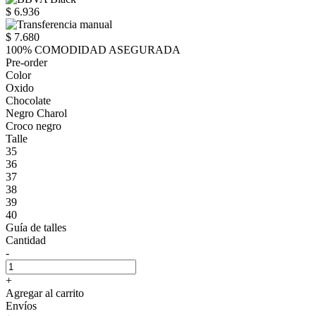
$ 6.936
$ 7.680
100% COMODIDAD ASEGURADA
Pre-order
Color
Oxido
Chocolate
Negro Charol
Croco negro
Talle
35
36
37
38
39
40
Guía de talles
Cantidad
-
+
Agregar al carrito
Envíos