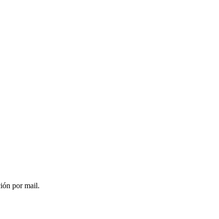
ción por mail.