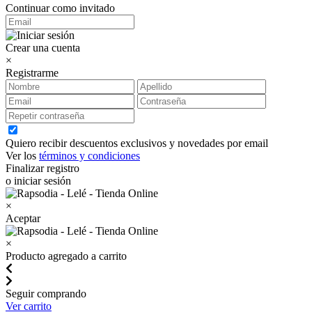
Continuar como invitado
Crear una cuenta
×
Registrarme
Quiero recibir descuentos exclusivos y novedades por email
Ver los
términos y condiciones
Finalizar registro
o iniciar sesión
×
Aceptar
×
Producto agregado a carrito
Seguir comprando
Ver carrito