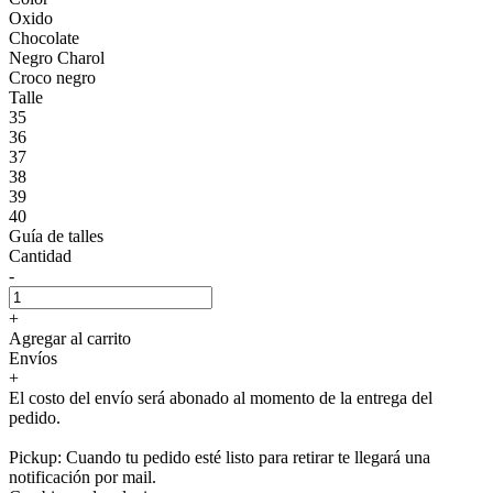
Oxido
Chocolate
Negro Charol
Croco negro
Talle
35
36
37
38
39
40
Guía de talles
Cantidad
-
+
Agregar al carrito
Envíos
+
El costo del envío será abonado al momento de la entrega del
pedido.
Pickup: Cuando tu pedido esté listo para retirar te llegará una
notificación por mail.