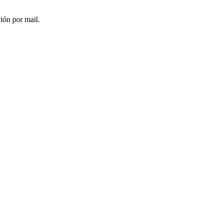
ción por mail.