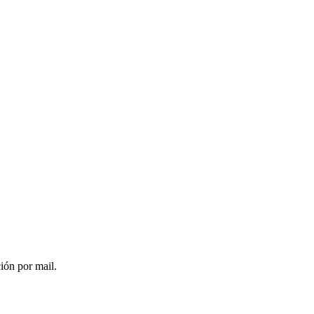
ción por mail.