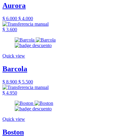
Aurora
$ 6.000
$ 4.000
$ 3.600
Quick view
Barcola
$ 8.900
$ 5.500
$ 4.950
Quick view
Boston