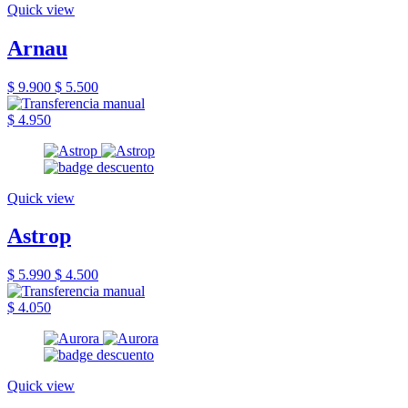
Quick view
Arnau
$ 9.900
$ 5.500
$ 4.950
Quick view
Astrop
$ 5.990
$ 4.500
$ 4.050
Quick view