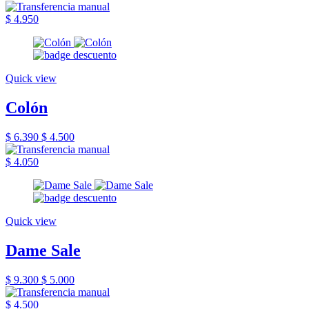
$ 4.950
Quick view
Colón
$ 6.390
$ 4.500
$ 4.050
Quick view
Dame Sale
$ 9.300
$ 5.000
$ 4.500