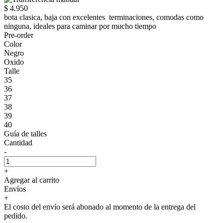
$ 4.950
bota clasica, baja con excelentes terminaciones, comodas como
ninguna, ideales para caminar por mucho tiempo
Pre-order
Color
Negro
Oxido
Talle
35
36
37
38
39
40
Guía de talles
Cantidad
-
+
Agregar al carrito
Envíos
+
El costo del envío será abonado al momento de la entrega del
pedido.