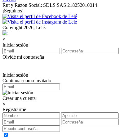
Rut y Razon Social: SDLS SAS 218252010014
¡Seguinos!
Copyright 2026, Lelé.
×
Iniciar sesión
Olvidé mi contraseña
Iniciar sesión
Continuar como invitado
Crear una cuenta
×
Registrarme