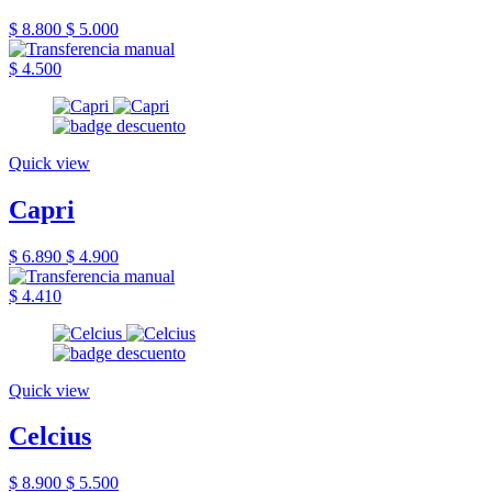
$ 8.800
$ 5.000
$ 4.500
Quick view
Capri
$ 6.890
$ 4.900
$ 4.410
Quick view
Celcius
$ 8.900
$ 5.500