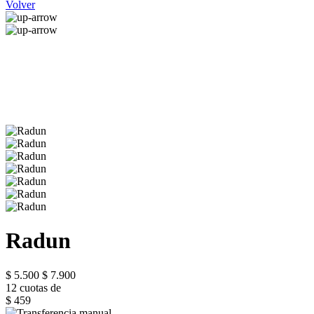
Volver
Radun
$ 5.500
$ 7.900
12 cuotas de
$ 459