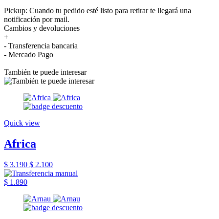
Pickup: Cuando tu pedido esté listo para retirar te llegará una
notificación por mail.
Cambios y devoluciones
+
- Transferencia bancaria
- Mercado Pago
También te puede interesar
Quick view
Africa
$ 3.190
$ 2.100
$ 1.890