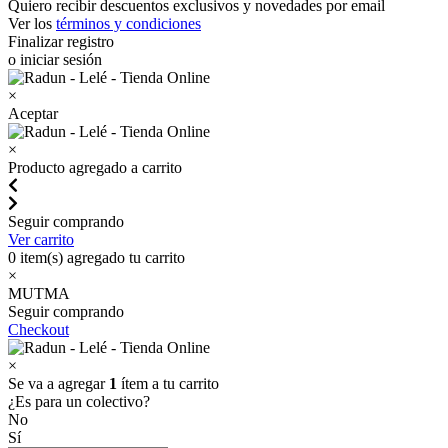
Quiero recibir descuentos exclusivos y novedades por email
Ver los
términos y condiciones
Finalizar registro
o iniciar sesión
×
Aceptar
×
Producto agregado a carrito
Seguir comprando
Ver carrito
0
item(s) agregado tu carrito
×
MUTMA
Seguir comprando
Checkout
×
Se va a agregar
1
ítem a tu carrito
¿Es para un colectivo?
No
Sí