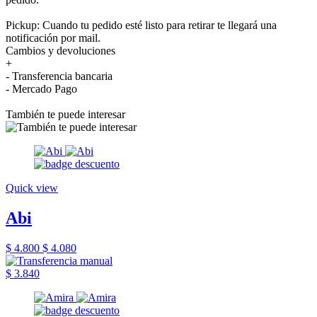
Pickup: Cuando tu pedido esté listo para retirar te llegará una
notificación por mail.
Cambios y devoluciones
+
- Transferencia bancaria
- Mercado Pago
También te puede interesar
Quick view
Abi
$ 4.800
$ 4.080
$ 3.840