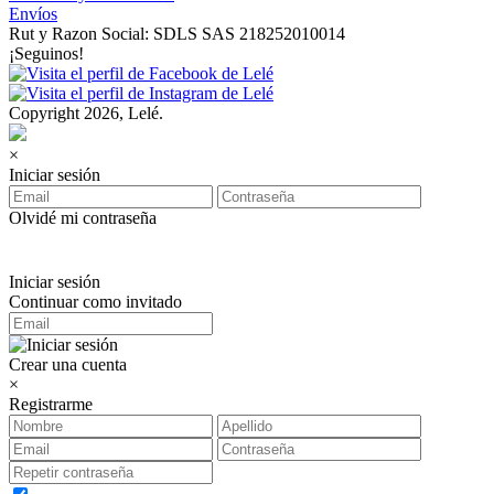
Envíos
Rut y Razon Social: SDLS SAS 218252010014
¡Seguinos!
Copyright 2026, Lelé.
×
Iniciar sesión
Olvidé mi contraseña
Iniciar sesión
Continuar como invitado
Crear una cuenta
×
Registrarme