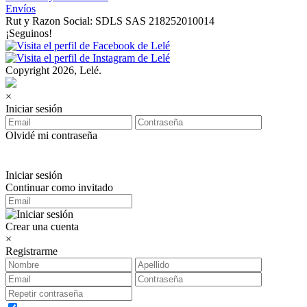
Envíos
Rut y Razon Social: SDLS SAS 218252010014
¡Seguinos!
Copyright 2026, Lelé.
×
Iniciar sesión
Olvidé mi contraseña
Iniciar sesión
Continuar como invitado
Crear una cuenta
×
Registrarme