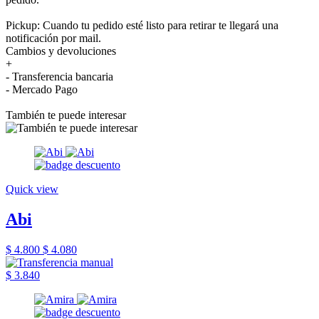
Pickup: Cuando tu pedido esté listo para retirar te llegará una
notificación por mail.
Cambios y devoluciones
+
- Transferencia bancaria
- Mercado Pago
También te puede interesar
Quick view
Abi
$ 4.800
$ 4.080
$ 3.840