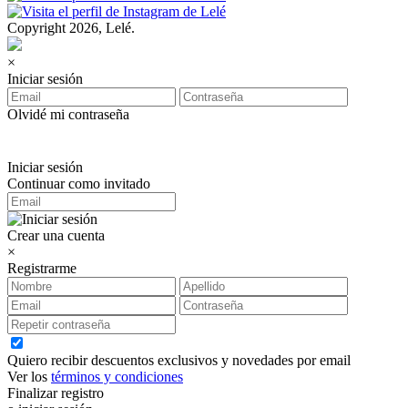
Copyright 2026, Lelé.
×
Iniciar sesión
Olvidé mi contraseña
Iniciar sesión
Continuar como invitado
Crear una cuenta
×
Registrarme
Quiero recibir descuentos exclusivos y novedades por email
Ver los
términos y condiciones
Finalizar registro