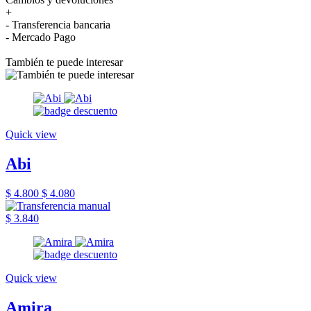
+
- Transferencia bancaria
- Mercado Pago
También te puede interesar
Quick view
Abi
$ 4.800
$ 4.080
$ 3.840
Quick view
Amira