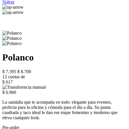
Volver
Polanco
$ 7.395
$ 8.700
12 cuotas de
$ 617
$ 6.960
La sandalia que te acompaña en todo: elegante para eventos,
perfecta para la oficina y cómoda para el día a día. Su punta
cuadrada y taco ideal le dan ese toque femenino y moderno que
eleva cualquier look.
Pre-order