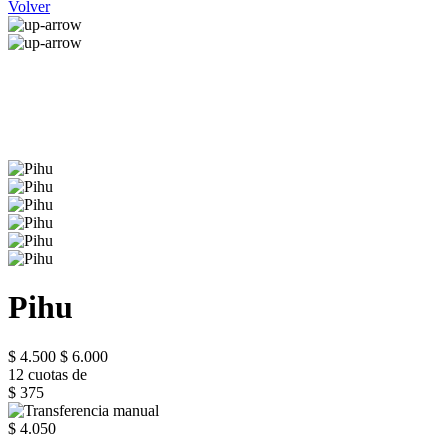
Volver
Pihu
$ 4.500
$ 6.000
12 cuotas de
$ 375
$ 4.050