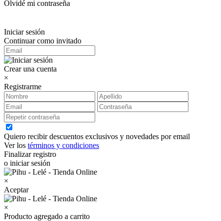
Olvidé mi contraseña
Iniciar sesión
Continuar como invitado
Crear una cuenta
×
Registrarme
Quiero recibir descuentos exclusivos y novedades por email
Ver los
términos y condiciones
Finalizar registro
o iniciar sesión
×
Aceptar
×
Producto agregado a carrito