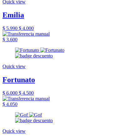
Quick view
Emilia
$ 5.990
$ 4.000
$ 3.600
Quick view
Fortunato
$ 6.000
$ 4.500
$ 4.050
Quick view