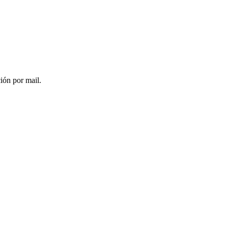
ción por mail.