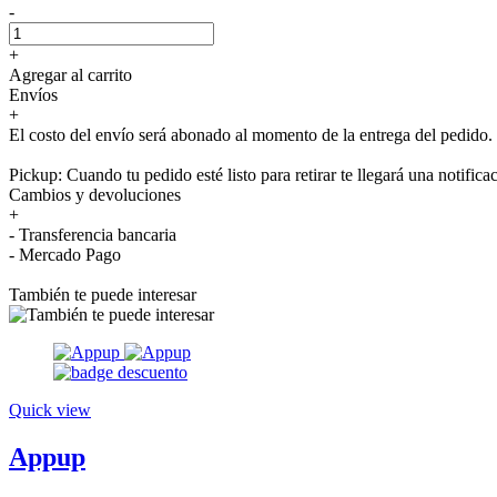
-
+
Agregar al carrito
Envíos
+
El costo del envío será abonado al momento de la entrega del pedido.
Pickup: Cuando tu pedido esté listo para retirar te llegará una notifica
Cambios y devoluciones
+
- Transferencia bancaria
- Mercado Pago
También te puede interesar
Quick view
Appup