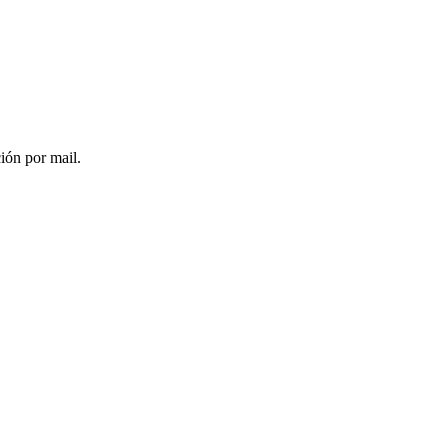
ción por mail.