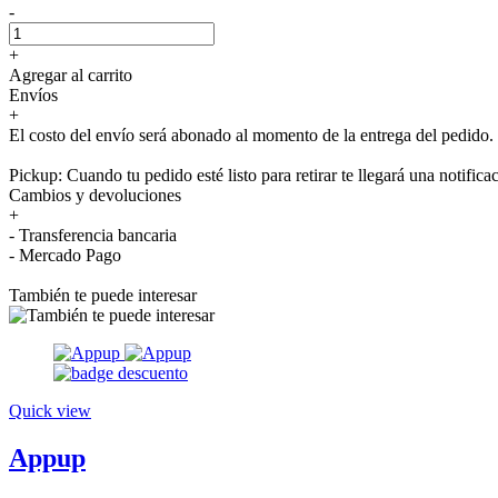
-
+
Agregar al carrito
Envíos
+
El costo del envío será abonado al momento de la entrega del pedido.
Pickup: Cuando tu pedido esté listo para retirar te llegará una notifica
Cambios y devoluciones
+
- Transferencia bancaria
- Mercado Pago
También te puede interesar
Quick view
Appup