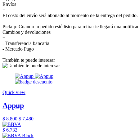
Envíos
+
El costo del envío será abonado al momento de la entrega del pedido.
Pickup: Cuando tu pedido esté listo para retirar te llegará una notifica
Cambios y devoluciones
+
- Transferencia bancaria
- Mercado Pago
También te puede interesar
Quick view
Appup
$ 8.800
$ 7.480
$ 6.732