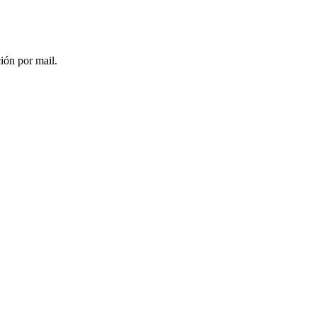
ción por mail.