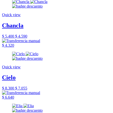
Quick view
Chancla
$ 5.400
$ 4.590
$ 4.320
Quick view
Cielo
$ 8.300
$ 7.055
$ 6.640