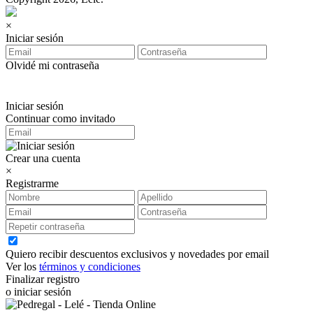
×
Iniciar sesión
Olvidé mi contraseña
Iniciar sesión
Continuar como invitado
Crear una cuenta
×
Registrarme
Quiero recibir descuentos exclusivos y novedades por email
Ver los
términos y condiciones
Finalizar registro
o iniciar sesión