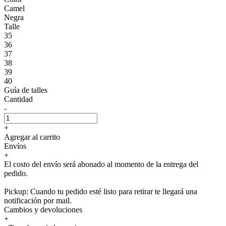
Camel
Negra
Talle
35
36
37
38
39
40
Guía de talles
Cantidad
-
+
Agregar al carrito
Envíos
+
El costo del envío será abonado al momento de la entrega del
pedido.
Pickup: Cuando tu pedido esté listo para retirar te llegará una
notificación por mail.
Cambios y devoluciones
+