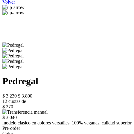
Volver
Pedregal
$ 3.230
$ 3.800
12 cuotas de
$ 270
$ 3.040
modelo clasico en colores versatiles, 100% veganas, calidad superior
Pre-order
Color