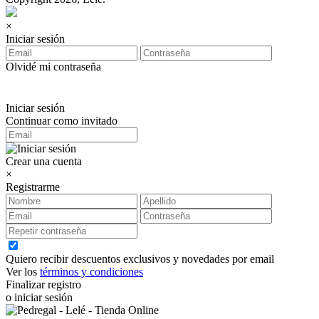
×
Iniciar sesión
Olvidé mi contraseña
Iniciar sesión
Continuar como invitado
Crear una cuenta
×
Registrarme
Quiero recibir descuentos exclusivos y novedades por email
Ver los
términos y condiciones
Finalizar registro
o iniciar sesión