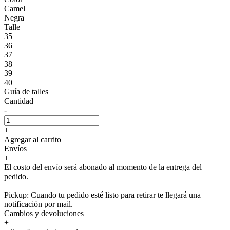
Camel
Negra
Talle
35
36
37
38
39
40
Guía de talles
Cantidad
-
+
Agregar al carrito
Envíos
+
El costo del envío será abonado al momento de la entrega del
pedido.
Pickup: Cuando tu pedido esté listo para retirar te llegará una
notificación por mail.
Cambios y devoluciones
+