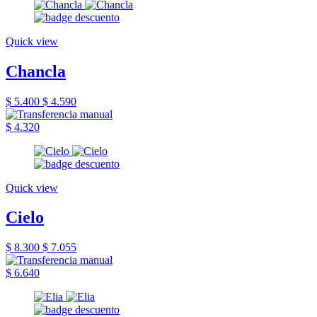
Quick view
Chancla
$ 5.400
$ 4.590
$ 4.320
Quick view
Cielo
$ 8.300
$ 7.055
$ 6.640