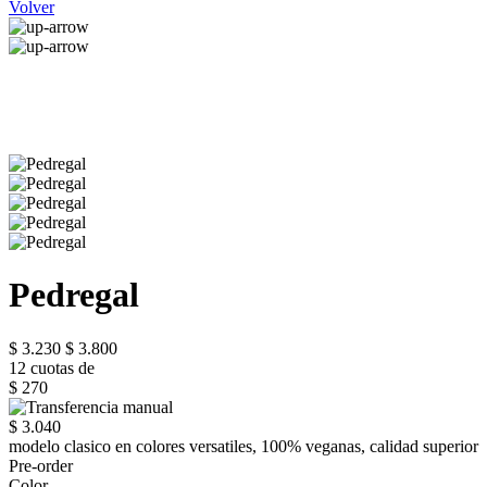
Volver
Pedregal
$ 3.230
$ 3.800
12 cuotas de
$ 270
$ 3.040
modelo clasico en colores versatiles, 100% veganas, calidad superior
Pre-order
Color