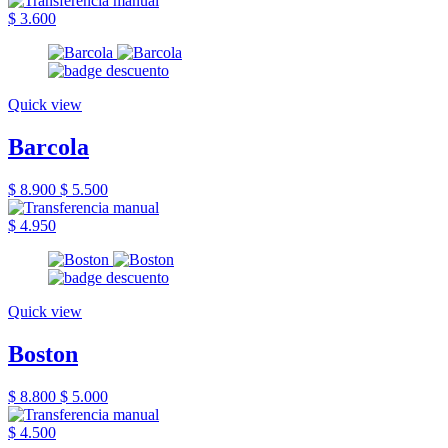
$ 3.600
Quick view
Barcola
$ 8.900
$ 5.500
$ 4.950
Quick view
Boston
$ 8.800
$ 5.000
$ 4.500