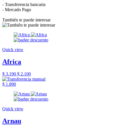
- Transferencia bancaria
- Mercado Pago
También te puede interesar
Quick view
Africa
$ 3.190
$ 2.100
$ 1.890
Quick view
Arnau