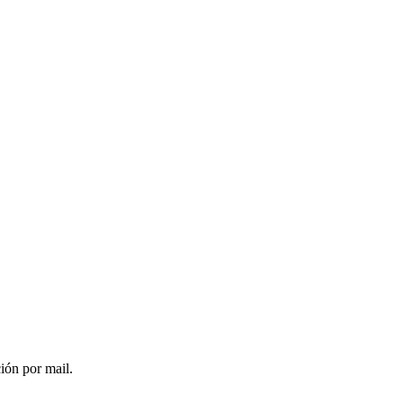
ción por mail.