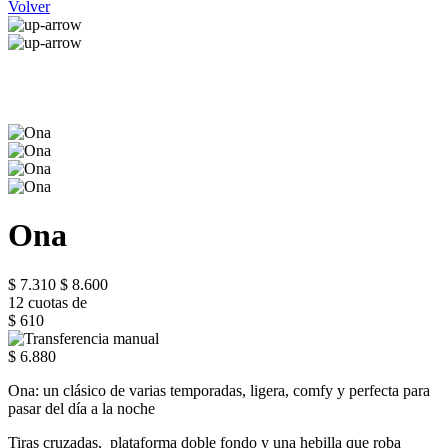
Volver
Ona
$ 7.310
$ 8.600
12 cuotas de
$ 610
$ 6.880
Ona: un clásico de varias temporadas, ligera, comfy y perfecta para
pasar del día a la noche
Tiras cruzadas, plataforma doble fondo y una hebilla que roba