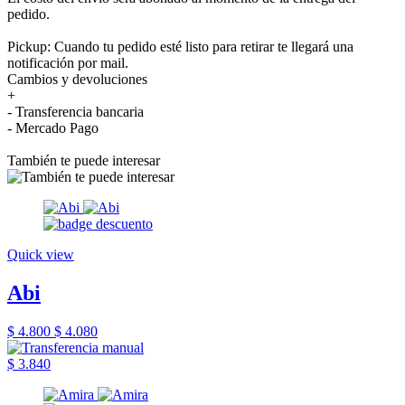
pedido.
Pickup: Cuando tu pedido esté listo para retirar te llegará una
notificación por mail.
Cambios y devoluciones
+
- Transferencia bancaria
- Mercado Pago
También te puede interesar
Quick view
Abi
$ 4.800
$ 4.080
$ 3.840