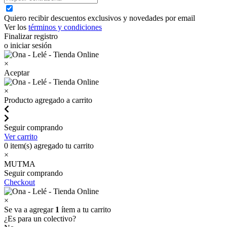
Quiero recibir descuentos exclusivos y novedades por email
Ver los
términos y condiciones
Finalizar registro
o iniciar sesión
×
Aceptar
×
Producto agregado a carrito
Seguir comprando
Ver carrito
0
item(s) agregado tu carrito
×
MUTMA
Seguir comprando
Checkout
×
Se va a agregar
1
ítem a tu carrito
¿Es para un colectivo?