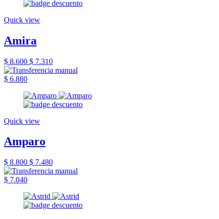
Quick view
Amira
$ 8.600
$ 7.310
$ 6.880
Quick view
Amparo
$ 8.800
$ 7.480
$ 7.040