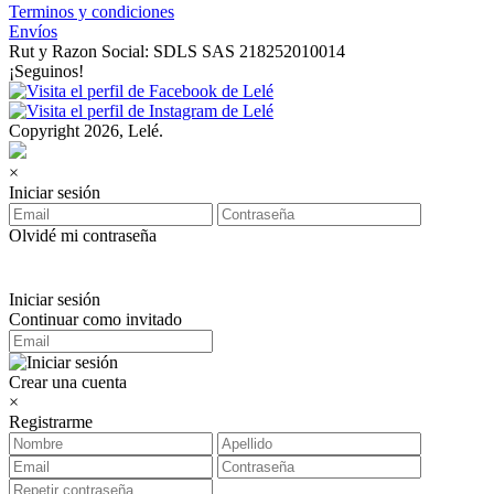
Terminos y condiciones
Envíos
Rut y Razon Social: SDLS SAS 218252010014
¡Seguinos!
Copyright 2026, Lelé.
×
Iniciar sesión
Olvidé mi contraseña
Iniciar sesión
Continuar como invitado
Crear una cuenta
×
Registrarme