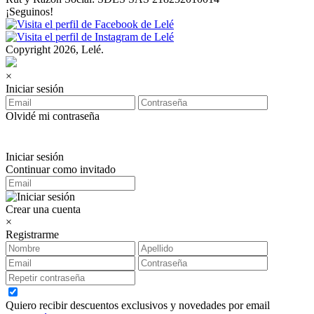
¡Seguinos!
Copyright 2026, Lelé.
×
Iniciar sesión
Olvidé mi contraseña
Iniciar sesión
Continuar como invitado
Crear una cuenta
×
Registrarme
Quiero recibir descuentos exclusivos y novedades por email