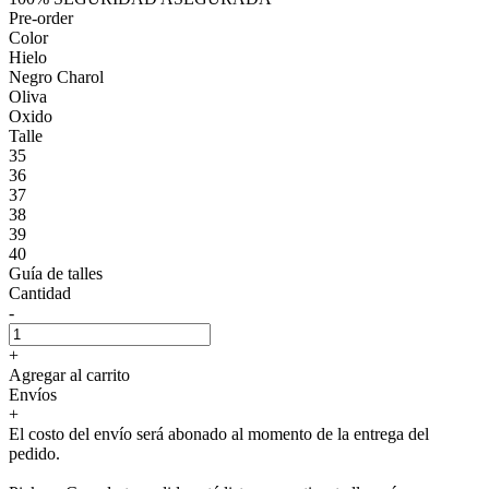
Pre-order
Color
Hielo
Negro Charol
Oliva
Oxido
Talle
35
36
37
38
39
40
Guía de talles
Cantidad
-
+
Agregar al carrito
Envíos
+
El costo del envío será abonado al momento de la entrega del
pedido.