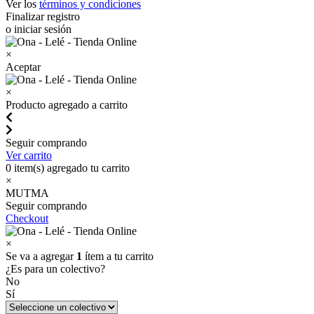
Ver los
términos y condiciones
Finalizar registro
o iniciar sesión
×
Aceptar
×
Producto agregado a carrito
Seguir comprando
Ver carrito
0
item(s) agregado tu carrito
×
MUTMA
Seguir comprando
Checkout
×
Se va a agregar
1
ítem a tu carrito
¿Es para un colectivo?
No
Sí