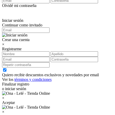
Olvidé mi contraseña
Iniciar sesión
Continuar como invitado
Crear una cuenta
×
Registrarme
Quiero recibir descuentos exclusivos y novedades por email
Ver los
términos y condiciones
Finalizar registro
o iniciar sesión
×
Aceptar
×