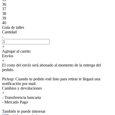
36
37
38
39
40
Guía de talles
Cantidad
-
+
Agregar al carrito
Envíos
+
El costo del envío será abonado al momento de la entrega del
pedido.
Pickup: Cuando tu pedido esté listo para retirar te llegará una
notificación por mail.
Cambios y devoluciones
+
- Transferencia bancaria
- Mercado Pago
También te puede interesar