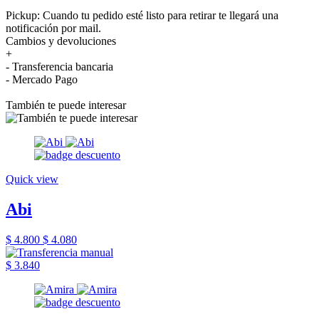
Pickup: Cuando tu pedido esté listo para retirar te llegará una
notificación por mail.
Cambios y devoluciones
+
- Transferencia bancaria
- Mercado Pago
También te puede interesar
Quick view
Abi
$ 4.800
$ 4.080
$ 3.840