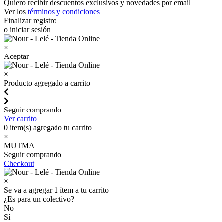
Quiero recibir descuentos exclusivos y novedades por email
Ver los
términos y condiciones
Finalizar registro
o iniciar sesión
×
Aceptar
×
Producto agregado a carrito
Seguir comprando
Ver carrito
0
item(s) agregado tu carrito
×
MUTMA
Seguir comprando
Checkout
×
Se va a agregar
1
ítem a tu carrito
¿Es para un colectivo?
No
Sí