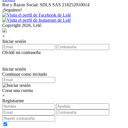
Rut y Razon Social: SDLS SAS 218252010014
¡Seguinos!
Copyright 2026, Lelé.
×
Iniciar sesión
Olvidé mi contraseña
Iniciar sesión
Continuar como invitado
Crear una cuenta
×
Registrarme