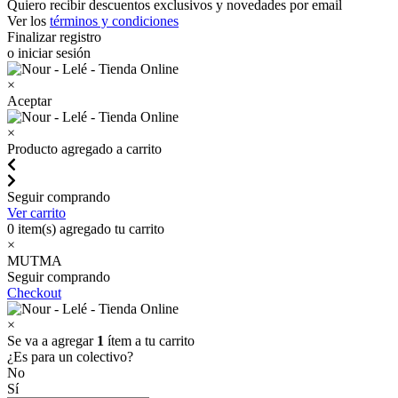
Quiero recibir descuentos exclusivos y novedades por email
Ver los
términos y condiciones
Finalizar registro
o iniciar sesión
×
Aceptar
×
Producto agregado a carrito
Seguir comprando
Ver carrito
0
item(s) agregado tu carrito
×
MUTMA
Seguir comprando
Checkout
×
Se va a agregar
1
ítem a tu carrito
¿Es para un colectivo?
No
Sí