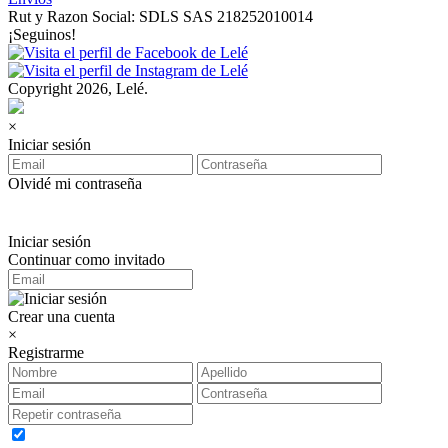
Rut y Razon Social: SDLS SAS 218252010014
¡Seguinos!
Copyright 2026, Lelé.
×
Iniciar sesión
Olvidé mi contraseña
Iniciar sesión
Continuar como invitado
Crear una cuenta
×
Registrarme