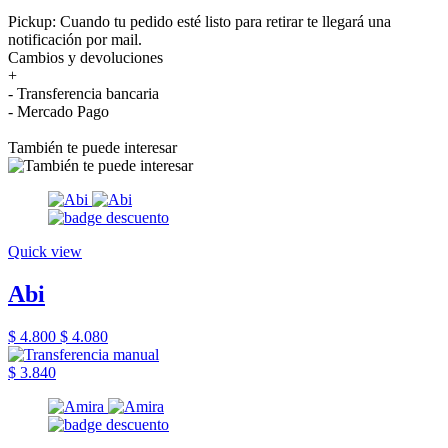
Pickup: Cuando tu pedido esté listo para retirar te llegará una
notificación por mail.
Cambios y devoluciones
+
- Transferencia bancaria
- Mercado Pago
También te puede interesar
Quick view
Abi
$ 4.800
$ 4.080
$ 3.840