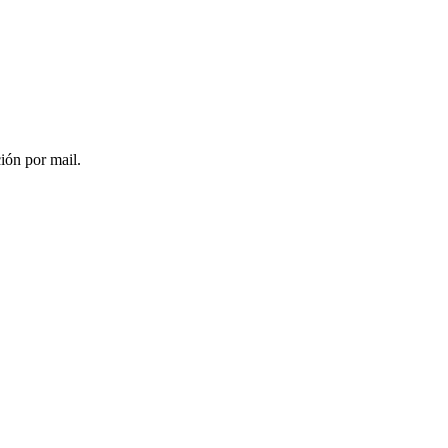
ción por mail.