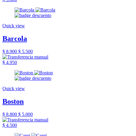
Quick view
Barcola
$ 8.900
$ 5.500
$ 4.950
Quick view
Boston
$ 8.800
$ 5.000
$ 4.500