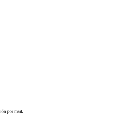
ción por mail.