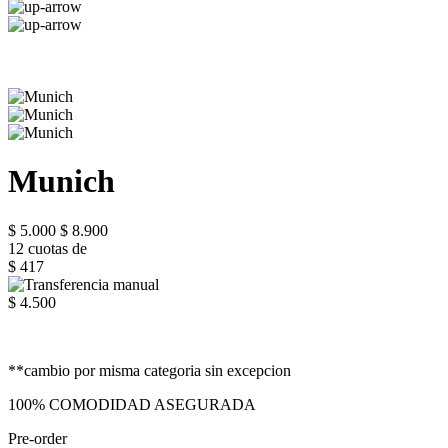
Munich
$ 5.000
$ 8.900
12 cuotas de
$ 417
$ 4.500
**cambio por misma categoria sin excepcion
100% COMODIDAD ASEGURADA
Pre-order