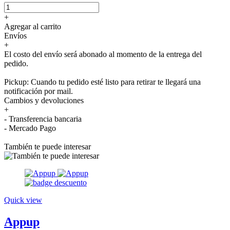
+
Agregar al carrito
Envíos
+
El costo del envío será abonado al momento de la entrega del
pedido.
Pickup: Cuando tu pedido esté listo para retirar te llegará una
notificación por mail.
Cambios y devoluciones
+
- Transferencia bancaria
- Mercado Pago
También te puede interesar
Quick view
Appup