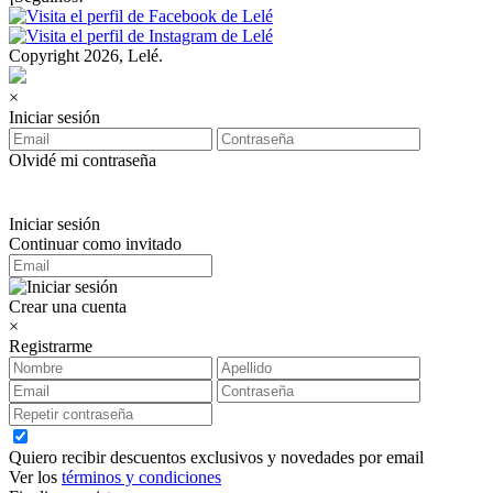
Copyright 2026, Lelé.
×
Iniciar sesión
Olvidé mi contraseña
Iniciar sesión
Continuar como invitado
Crear una cuenta
×
Registrarme
Quiero recibir descuentos exclusivos y novedades por email
Ver los
términos y condiciones