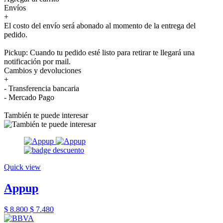
Envíos
+
El costo del envío será abonado al momento de la entrega del
pedido.
Pickup: Cuando tu pedido esté listo para retirar te llegará una
notificación por mail.
Cambios y devoluciones
+
- Transferencia bancaria
- Mercado Pago
También te puede interesar
Quick view
Appup
$ 8.800
$ 7.480