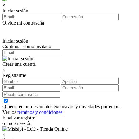
×
Iniciar sesión
Olvidé mi contraseña
Iniciar sesión
Continuar como invitado
Crear una cuenta
×
Registrarme
Quiero recibir descuentos exclusivos y novedades por email
Ver los
términos y condiciones
Finalizar registro
o iniciar sesión
×