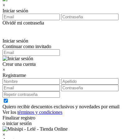
×
Iniciar sesión
Olvidé mi contraseña
Iniciar sesión
Continuar como invitado
Crear una cuenta
×
Registrarme
Quiero recibir descuentos exclusivos y novedades por email
Ver los
términos y condiciones
Finalizar registro
o iniciar sesión
×