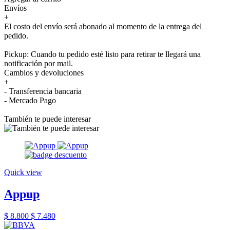
Envíos
+
El costo del envío será abonado al momento de la entrega del
pedido.
Pickup: Cuando tu pedido esté listo para retirar te llegará una
notificación por mail.
Cambios y devoluciones
+
- Transferencia bancaria
- Mercado Pago
También te puede interesar
Quick view
Appup
$ 8.800
$ 7.480