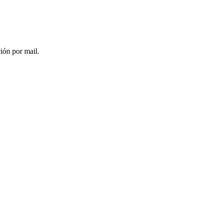
ción por mail.