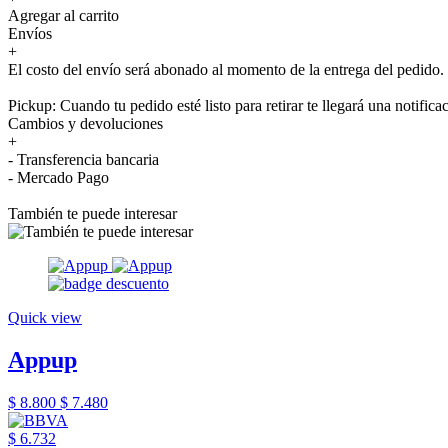
Agregar al carrito
Envíos
+
El costo del envío será abonado al momento de la entrega del pedido.
Pickup: Cuando tu pedido esté listo para retirar te llegará una notifica
Cambios y devoluciones
+
- Transferencia bancaria
- Mercado Pago
También te puede interesar
Quick view
Appup
$ 8.800
$ 7.480
$ 6.732