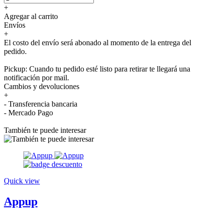
+
Agregar al carrito
Envíos
+
El costo del envío será abonado al momento de la entrega del
pedido.
Pickup: Cuando tu pedido esté listo para retirar te llegará una
notificación por mail.
Cambios y devoluciones
+
- Transferencia bancaria
- Mercado Pago
También te puede interesar
Quick view
Appup