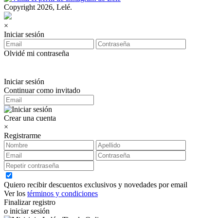
Copyright 2026, Lelé.
×
Iniciar sesión
Olvidé mi contraseña
Iniciar sesión
Continuar como invitado
Crear una cuenta
×
Registrarme
Quiero recibir descuentos exclusivos y novedades por email
Ver los
términos y condiciones
Finalizar registro
o iniciar sesión