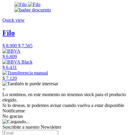
Quick view
Filo
$ 8.900
$ 7.565
$ 6.809
$ 6.431
$ 7.120
×
Lo sentimos, en este momento no tenemos stock para el producto
elegido.
Si lo deseas, te podemos avisar cuando vuelva a estar disponible
Notificarme
No gracias
Suscribite a nuestro Newsletter