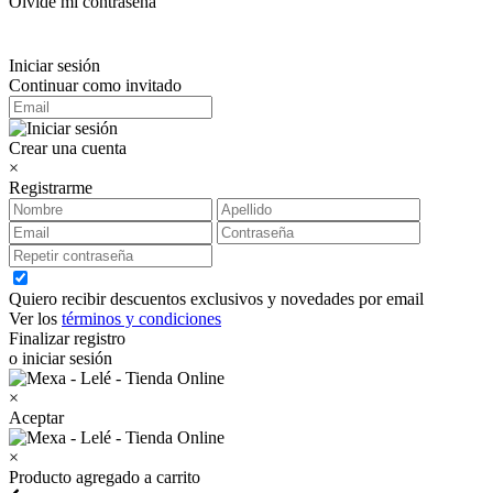
Olvidé mi contraseña
Iniciar sesión
Continuar como invitado
Crear una cuenta
×
Registrarme
Quiero recibir descuentos exclusivos y novedades por email
Ver los
términos y condiciones
Finalizar registro
o iniciar sesión
×
Aceptar
×
Producto agregado a carrito