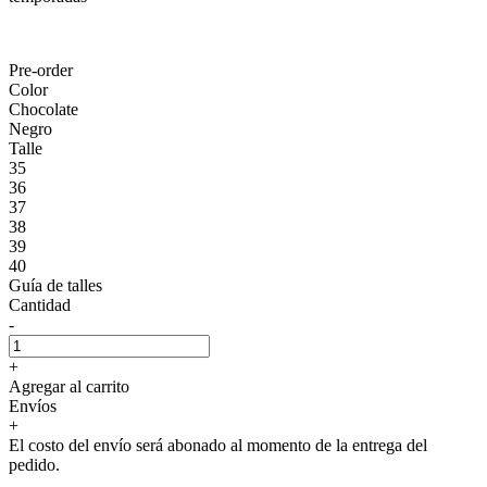
Pre-order
Color
Chocolate
Negro
Talle
35
36
37
38
39
40
Guía de talles
Cantidad
-
+
Agregar al carrito
Envíos
+
El costo del envío será abonado al momento de la entrega del
pedido.