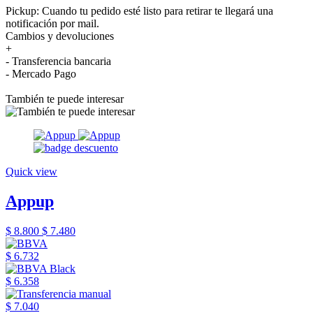
Pickup: Cuando tu pedido esté listo para retirar te llegará una
notificación por mail.
Cambios y devoluciones
+
- Transferencia bancaria
- Mercado Pago
También te puede interesar
Quick view
Appup
$ 8.800
$ 7.480
$ 6.732
$ 6.358
$ 7.040