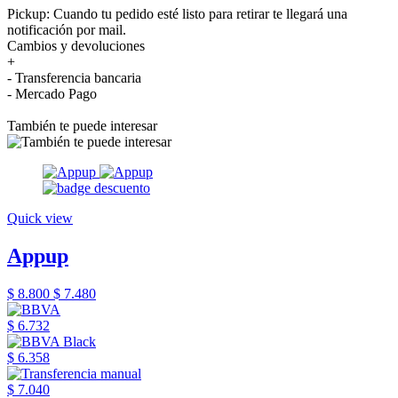
Pickup: Cuando tu pedido esté listo para retirar te llegará una
notificación por mail.
Cambios y devoluciones
+
- Transferencia bancaria
- Mercado Pago
También te puede interesar
Quick view
Appup
$ 8.800
$ 7.480
$ 6.732
$ 6.358
$ 7.040