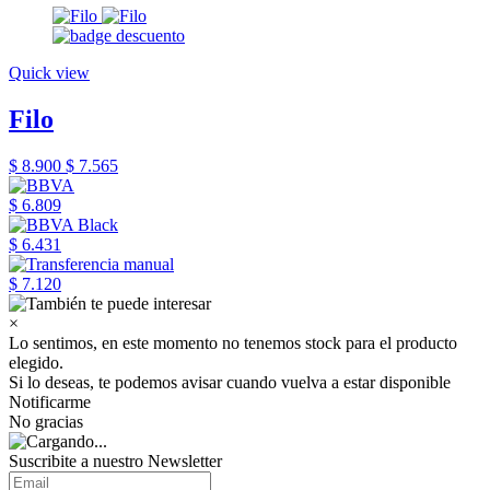
Quick view
Filo
$ 8.900
$ 7.565
$ 6.809
$ 6.431
$ 7.120
×
Lo sentimos, en este momento no tenemos stock para el producto
elegido.
Si lo deseas, te podemos avisar cuando vuelva a estar disponible
Notificarme
No gracias
Suscribite a nuestro Newsletter