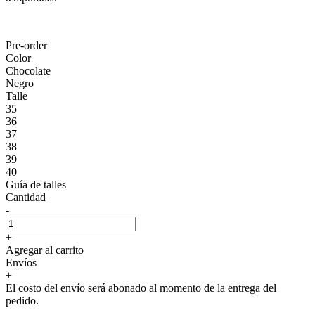
Pre-order
Color
Chocolate
Negro
Talle
35
36
37
38
39
40
Guía de talles
Cantidad
-
+
Agregar al carrito
Envíos
+
El costo del envío será abonado al momento de la entrega del
pedido.