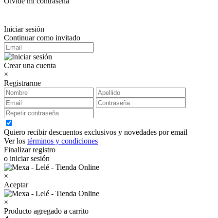
Olvidé mi contraseña
Iniciar sesión
Continuar como invitado
Crear una cuenta
×
Registrarme
Quiero recibir descuentos exclusivos y novedades por email
Ver los
términos y condiciones
Finalizar registro
o iniciar sesión
×
Aceptar
×
Producto agregado a carrito