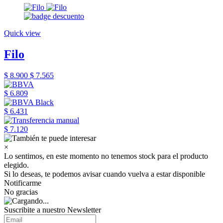
Quick view
Filo
$ 8.900
$ 7.565
$ 6.809
$ 6.431
$ 7.120
×
Lo sentimos, en este momento no tenemos stock para el producto
elegido.
Si lo deseas, te podemos avisar cuando vuelva a estar disponible
Notificarme
No gracias
Suscribite a nuestro Newsletter