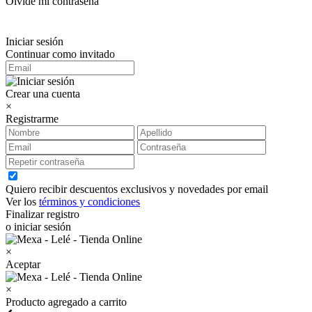
Olvidé mi contraseña
Iniciar sesión
Continuar como invitado
Crear una cuenta
×
Registrarme
Quiero recibir descuentos exclusivos y novedades por email
Ver los
términos y condiciones
Finalizar registro
o iniciar sesión
×
Aceptar
×
Producto agregado a carrito