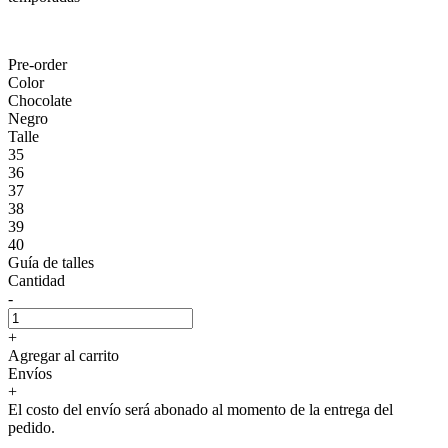
Pre-order
Color
Chocolate
Negro
Talle
35
36
37
38
39
40
Guía de talles
Cantidad
-
+
Agregar al carrito
Envíos
+
El costo del envío será abonado al momento de la entrega del
pedido.