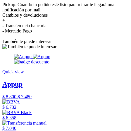
Pickup: Cuando tu pedido esté listo para retirar te llegará una
notificación por mail.
Cambios y devoluciones
+
- Transferencia bancaria
- Mercado Pago
También te puede interesar
Quick view
Appup
$ 8.800
$ 7.480
$ 6.732
$ 6.358
$ 7.040