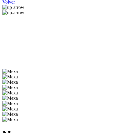
Volver