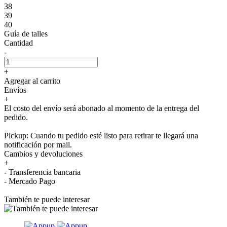
38
39
40
Guía de talles
Cantidad
-
+
Agregar al carrito
Envíos
+
El costo del envío será abonado al momento de la entrega del
pedido.
Pickup: Cuando tu pedido esté listo para retirar te llegará una
notificación por mail.
Cambios y devoluciones
+
- Transferencia bancaria
- Mercado Pago
También te puede interesar