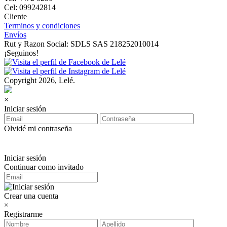
Cel: 099242814
Cliente
Terminos y condiciones
Envíos
Rut y Razon Social: SDLS SAS 218252010014
¡Seguinos!
Copyright 2026, Lelé.
×
Iniciar sesión
Olvidé mi contraseña
Iniciar sesión
Continuar como invitado
Crear una cuenta
×
Registrarme