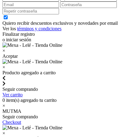
Quiero recibir descuentos exclusivos y novedades por email
Ver los
términos y condiciones
Finalizar registro
o iniciar sesión
×
Aceptar
×
Producto agregado a carrito
Seguir comprando
Ver carrito
0
item(s) agregado tu carrito
×
MUTMA
Seguir comprando
Checkout
×