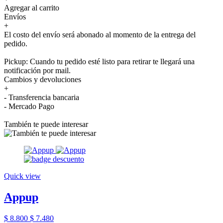
Agregar al carrito
Envíos
+
El costo del envío será abonado al momento de la entrega del
pedido.
Pickup: Cuando tu pedido esté listo para retirar te llegará una
notificación por mail.
Cambios y devoluciones
+
- Transferencia bancaria
- Mercado Pago
También te puede interesar
Quick view
Appup
$ 8.800
$ 7.480