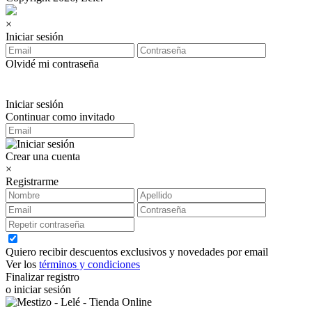
×
Iniciar sesión
Olvidé mi contraseña
Iniciar sesión
Continuar como invitado
Crear una cuenta
×
Registrarme
Quiero recibir descuentos exclusivos y novedades por email
Ver los
términos y condiciones
Finalizar registro
o iniciar sesión