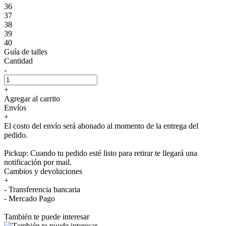
36
37
38
39
40
Guía de talles
Cantidad
-
+
Agregar al carrito
Envíos
+
El costo del envío será abonado al momento de la entrega del
pedido.
Pickup: Cuando tu pedido esté listo para retirar te llegará una
notificación por mail.
Cambios y devoluciones
+
- Transferencia bancaria
- Mercado Pago
También te puede interesar