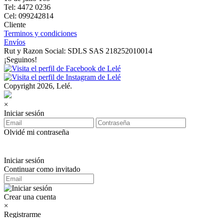
Tel: 4472 0236
Cel: 099242814
Cliente
Terminos y condiciones
Envíos
Rut y Razon Social: SDLS SAS 218252010014
¡Seguinos!
Copyright 2026, Lelé.
×
Iniciar sesión
Olvidé mi contraseña
Iniciar sesión
Continuar como invitado
Crear una cuenta
×
Registrarme