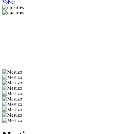
Volver