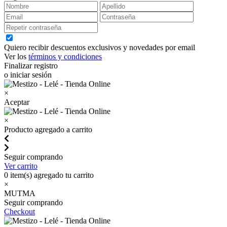
Quiero recibir descuentos exclusivos y novedades por email
Ver los
términos y condiciones
Finalizar registro
o iniciar sesión
×
Aceptar
×
Producto agregado a carrito
Seguir comprando
Ver carrito
0
item(s) agregado tu carrito
×
MUTMA
Seguir comprando
Checkout