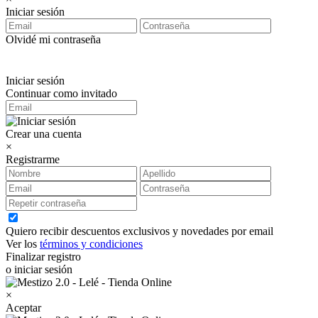
Iniciar sesión
Olvidé mi contraseña
Iniciar sesión
Continuar como invitado
Crear una cuenta
×
Registrarme
Quiero recibir descuentos exclusivos y novedades por email
Ver los
términos y condiciones
Finalizar registro
o iniciar sesión
×
Aceptar