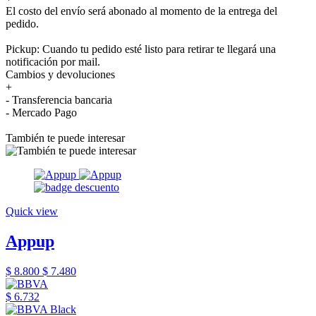
El costo del envío será abonado al momento de la entrega del
pedido.
Pickup: Cuando tu pedido esté listo para retirar te llegará una
notificación por mail.
Cambios y devoluciones
+
- Transferencia bancaria
- Mercado Pago
También te puede interesar
Quick view
Appup
$ 8.800
$ 7.480
$ 6.732